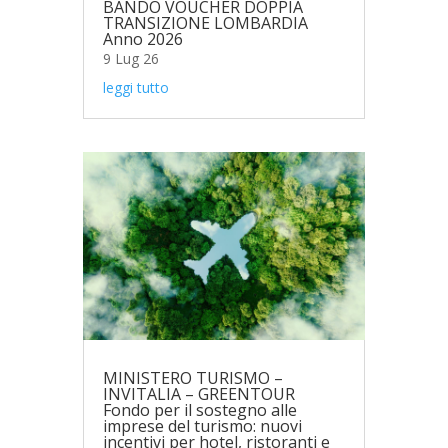
BANDO VOUCHER DOPPIA
TRANSIZIONE LOMBARDIA
Anno 2026
9 Lug 26
leggi tutto
MINISTERO TURISMO –
INVITALIA – GREENTOUR
Fondo per il sostegno alle
imprese del turismo: nuovi
incentivi per hotel, ristoranti e