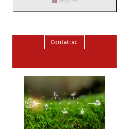
Contattaci