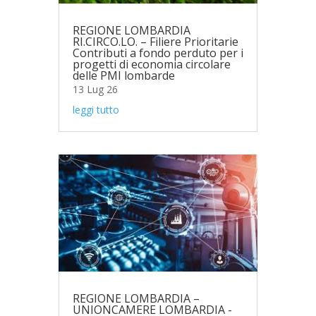
REGIONE LOMBARDIA
RI.CIRCO.LO. – Filiere Prioritarie
Contributi a fondo perduto per i
progetti di economia circolare
delle PMI lombarde
13 Lug 26
leggi tutto
REGIONE LOMBARDIA –
UNIONCAMERE LOMBARDIA -