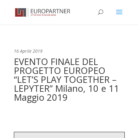
16 Aprile 2019
EVENTO FINALE DEL
PROGETTO EUROPEO
“LET’S PLAY TOGETHER –
LEPYTER” Milano, 10 e 11
Maggio 2019