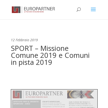
12 Febbraio 2019
SPORT – Missione
Comune 2019 e Comuni
in pista 2019