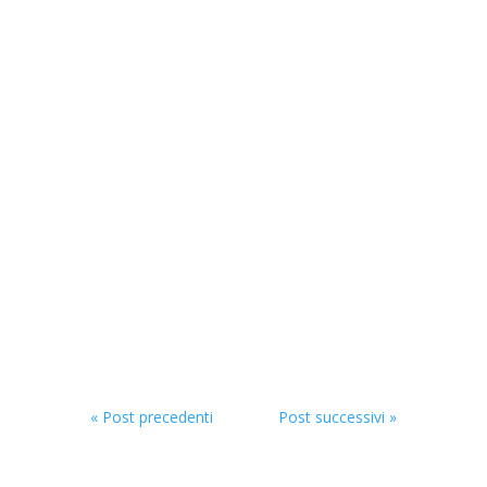
« Post precedenti
Post successivi »