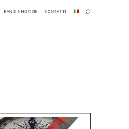
BANDI E NOTIZIE
CONTATTI