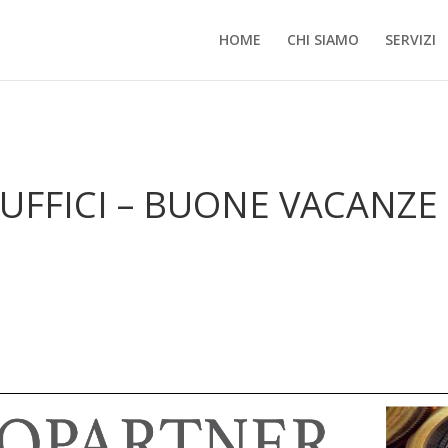
HOME
CHI SIAMO
SERVIZI
 UFFICI – BUONE VACANZE