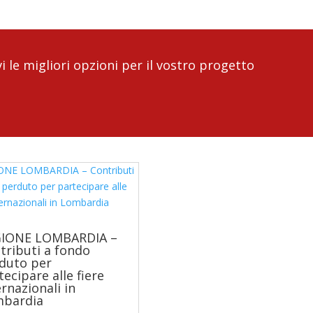
i le migliori opzioni per il vostro progetto
IONE LOMBARDIA –
tributi a fondo
duto per
tecipare alle fiere
ernazionali in
bardia