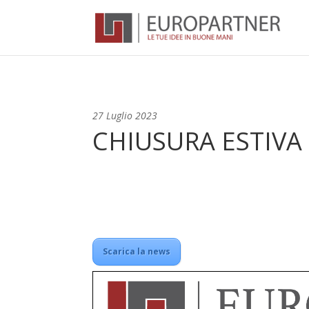
27 Luglio 2023
CHIUSURA ESTIVA
Scarica la news