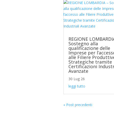
REGIONE LOMBARDIA
Sostegno alla
qualificazione delle
Imprese per l’access
alle Filiere Produttiv
Strategiche tramite
Certificazioni Industr
Avanzate
30 Lug 26
leggi tutto
« Post precedenti