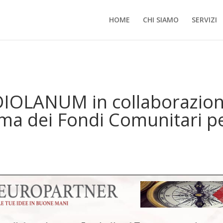
HOME
CHI SIAMO
SERVIZI
IOLANUM in collaborazione
ma dei Fondi Comunitari p