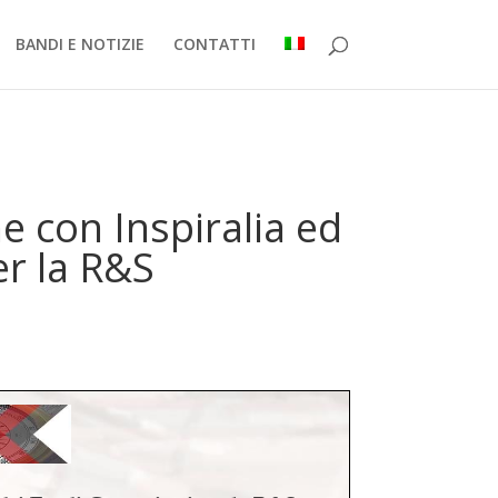
BANDI E NOTIZIE
CONTATTI
 con Inspiralia ed
er la R&S