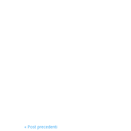
« Post precedenti