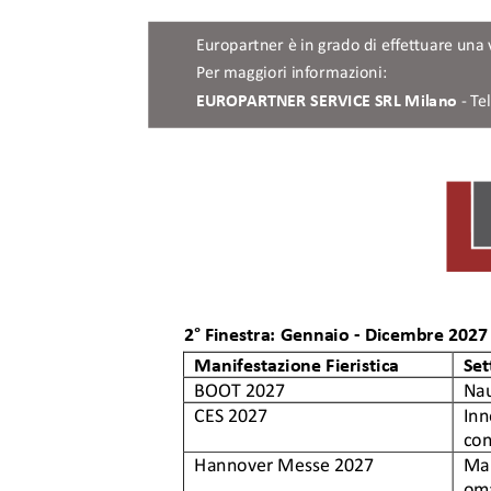
Europartner è in grado di effettu