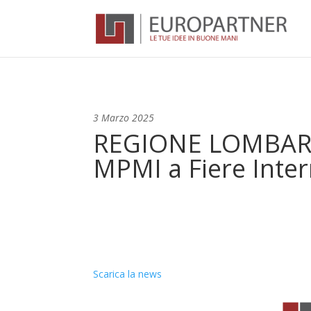
3 Marzo 2025
REGIONE LOMBARDIA
MPMI a Fiere Inter
Scarica la news