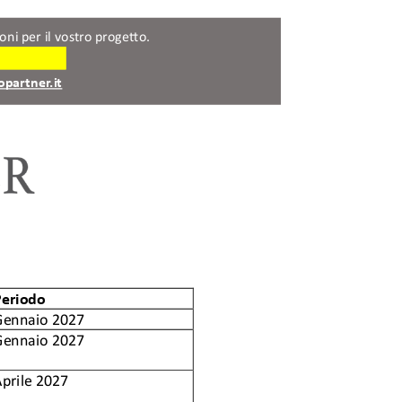
ori opzioni per il vostro progetto