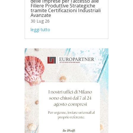
delle Imprese per l’accesso alle
Filiere Produttive Strategiche
tramite Certificazioni Industriali
Avanzate
30 Lug 26
leggi tutto