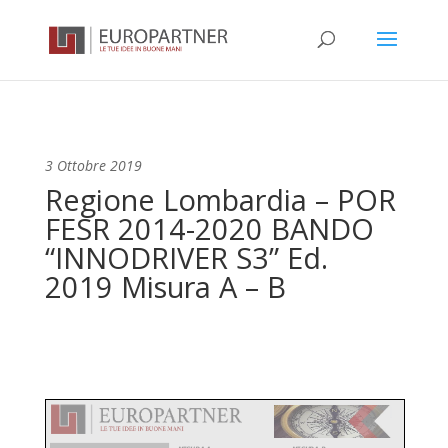
3 Ottobre 2019
Regione Lombardia – POR
FESR 2014-2020 BANDO
“INNODRIVER S3” Ed.
2019 Misura A – B