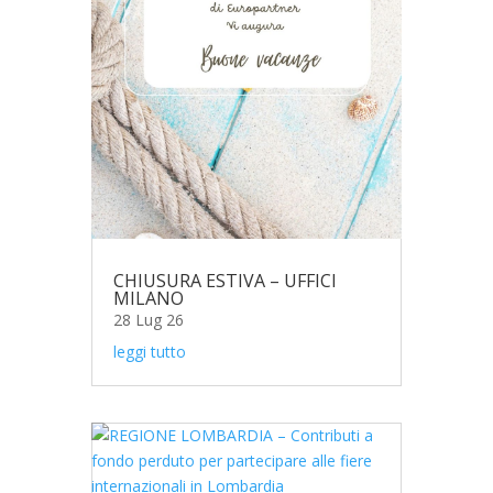
CHIUSURA ESTIVA – UFFICI
MILANO
28 Lug 26
leggi tutto