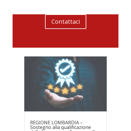
Contattaci
REGIONE LOMBARDIA –
Sostegno alla qualificazione