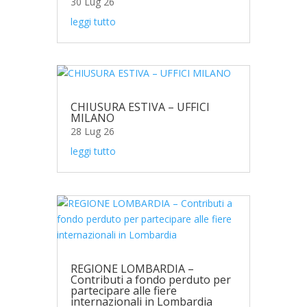
30 Lug 26
leggi tutto
CHIUSURA ESTIVA – UFFICI
MILANO
28 Lug 26
leggi tutto
REGIONE LOMBARDIA –
Contributi a fondo perduto per
partecipare alle fiere
internazionali in Lombardia