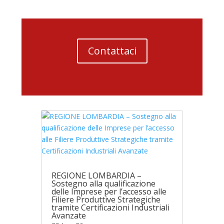
Contattaci
REGIONE LOMBARDIA –
Sostegno alla qualificazione
delle Imprese per l’accesso alle
Filiere Produttive Strategiche
tramite Certificazioni Industriali
Avanzate