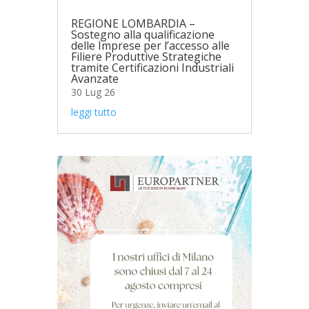
REGIONE LOMBARDIA –
Sostegno alla qualificazione
delle Imprese per l’accesso alle
Filiere Produttive Strategiche
tramite Certificazioni Industriali
Avanzate
30 Lug 26
leggi tutto