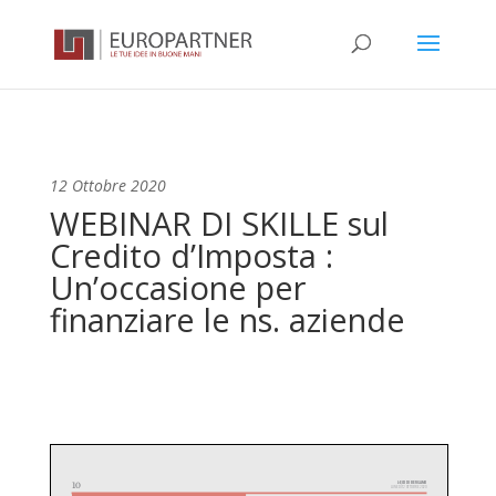
12 Ottobre 2020
WEBINAR DI SKILLE sul
Credito d’Imposta :
Un’occasione per
finanziare le ns. aziende