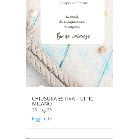
CHIUSURA ESTIVA – UFFICI
MILANO
28 Lug 26
leggi tutto