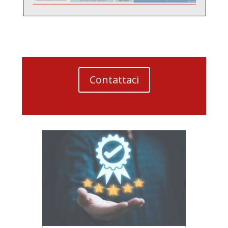
Contattaci