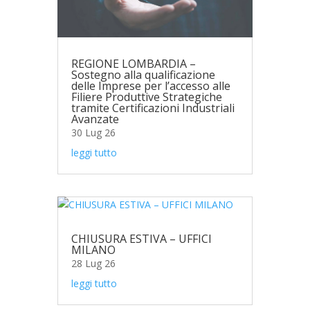
REGIONE LOMBARDIA –
Sostegno alla qualificazione
delle Imprese per l’accesso alle
Filiere Produttive Strategiche
tramite Certificazioni Industriali
Avanzate
30 Lug 26
leggi tutto
CHIUSURA ESTIVA – UFFICI
MILANO
28 Lug 26
leggi tutto