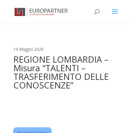
19 Maggio 2026
REGIONE LOMBARDIA –
Misura “TALENTI –
TRASFERIMENTO DELLE
CONOSCENZE”