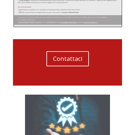
Contattaci